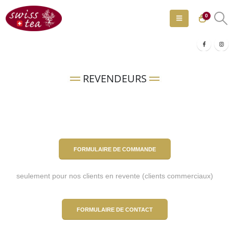
0
REVENDEURS
FORMULAIRE DE COMMANDE
seulement pour nos clients en revente (clients commerciaux)
FORMULAIRE DE CONTACT