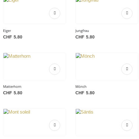
Eiger
Jungfrau
CHF
5.80
CHF
5.80
Matterhorn
Mönch
CHF
5.80
CHF
5.80