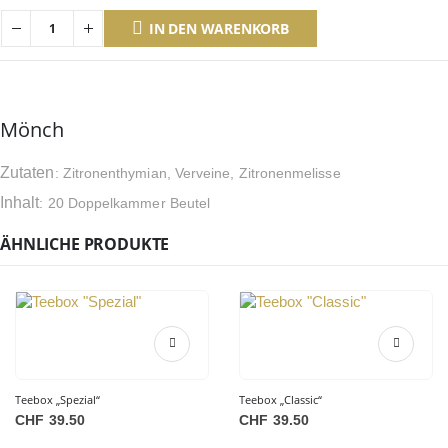
IN DEN WARENKORB
Mönch
Zutaten
: Zitronenthymian, Verveine, Zitronenmelisse
Inhalt
: 20 Doppelkammer Beutel
ÄHNLICHE PRODUKTE
Teebox „Spezial“
Teebox „Classic“
CHF
39.50
CHF
39.50