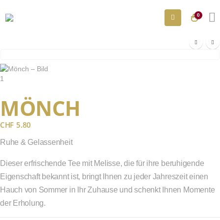
0
MÖNCH
CHF
5.80
Ruhe & Gelassenheit
Dieser erfrischende Tee mit Melisse, die für ihre beruhigende
Eigenschaft bekannt ist, bringt Ihnen zu jeder Jahreszeit einen
Hauch von Sommer in Ihr Zuhause und schenkt Ihnen Momente
der Erholung.